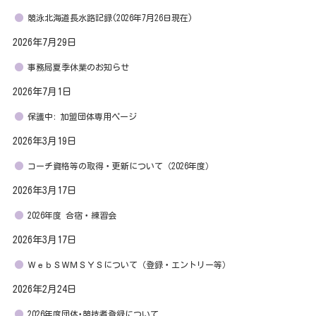
競泳北海道長水路記録(2026年7月26日現在)
2026年7月29日
事務局夏季休業のお知らせ
2026年7月1日
保護中: 加盟団体専用ページ
2026年3月19日
コーチ資格等の取得・更新について（2026年度）
2026年3月17日
2026年度 合宿・練習会
2026年3月17日
ＷｅｂＳＷＭＳＹＳについて（登録・エントリー等）
2026年2月24日
2026年度団体･競技者登録について