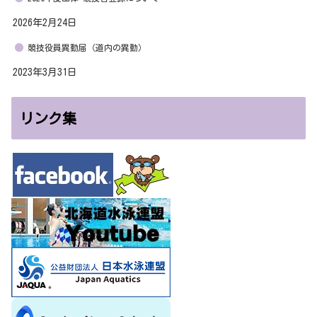
2026年2月24日
競技役員異動届（道内の異動）
2023年3月31日
リンク集