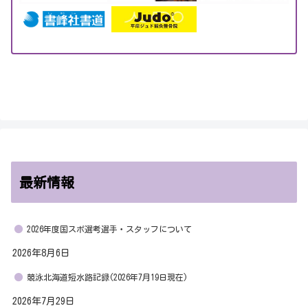
最新情報
2026年度国スポ選考選手・スタッフについて
2026年8月6日
競泳北海道短水路記録(2026年7月19日現在)
2026年7月29日