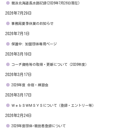
競泳北海道長水路記録(2026年7月26日現在)
2026年7月29日
事務局夏季休業のお知らせ
2026年7月1日
保護中: 加盟団体専用ページ
2026年3月19日
コーチ資格等の取得・更新について（2026年度）
2026年3月17日
2026年度 合宿・練習会
2026年3月17日
ＷｅｂＳＷＭＳＹＳについて（登録・エントリー等）
2026年2月24日
2026年度団体･競技者登録について