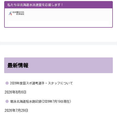
私たちは北海道水泳連盟を応援します！
最新情報
2026年度国スポ選考選手・スタッフについて
2026年8月6日
競泳北海道短水路記録(2026年7月19日現在)
2026年7月29日