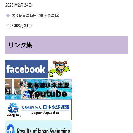
2026年2月24日
競技役員異動届（道内の異動）
2023年3月31日
リンク集